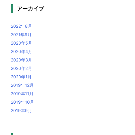
アーカイブ
2022年8月
2021年9月
2020年5月
2020年4月
2020年3月
2020年2月
2020年1月
2019年12月
2019年11月
2019年10月
2019年9月