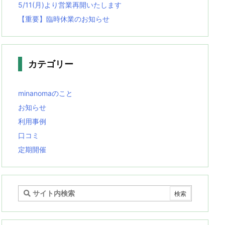
5/11(月)より営業再開いたします
【重要】臨時休業のお知らせ
カテゴリー
minanomaのこと
お知らせ
利用事例
口コミ
定期開催